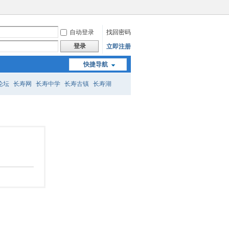
自动登录
找回密码
登录
立即注册
快捷导航
论坛
长寿网
长寿中学
长寿古镇
长寿湖