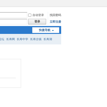
自动登录
找回密码
登录
立即注册
快捷导航
论坛
长寿网
长寿中学
长寿古镇
长寿湖