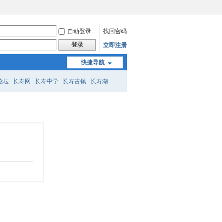
自动登录
找回密码
登录
立即注册
快捷导航
论坛
长寿网
长寿中学
长寿古镇
长寿湖