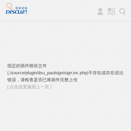
指定的插件模块文件
(./source/plugin/dsu_paulsign/sign.inc.php)不存在或存在语法
错误，请检查是否已将插件完整上传
[ 点击这里返回上一页 ]