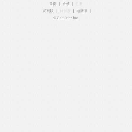
首页
|
登录
|
注册
简易版
|
触屏版
|
电脑版
|
© Comsenz Inc.