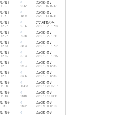
隆-包子
0
爱武隆-包子
-1-16
9412
2020-1-16 15:42
隆-包子
0
爱武隆-包子
-1-14
10095
2020-1-14 16:41
隆-包子
0
方九格老火锅
-12-22
9766
2019-12-25 19:59
隆-包子
0
爱武隆-包子
-12-22
7478
2019-12-22 11:11
隆-包子
0
爱武隆-包子
-12-18
8053
2019-12-18 16:32
隆-包子
0
爱武隆-包子
-12-15
8753
2019-12-15 11:45
隆-包子
0
爱武隆-包子
-12-9
9954
2019-12-9 12:35
隆-包子
0
爱武隆-包子
-12-1
8326
2019-12-1 12:36
隆-包子
0
爱武隆-包子
-11-28
11458
2019-11-28 15:57
隆-包子
0
爱武隆-包子
-11-13
9818
2019-11-13 10:11
隆-包子
0
爱武隆-包子
-9-30
9872
2019-9-30 12:18
隆-包子
0
爱武隆-包子