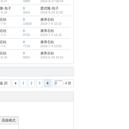
-9-27
9989
2019-9-27 09:04
隆-包子
0
爱武隆-包子
-9-24
9204
2019-9-24 11:00
石柱
0
康养石柱
-7-9
10500
2019-7-9 10:32
石柱
0
康养石柱
-7-4
8732
2019-7-4 16:10
石柱
0
康养石柱
-7-4
7716
2019-7-4 15:05
石柱
0
康养石柱
-6-20
8592
2019-6-20 16:52
返 回
1
2
3
4
/ 4 页
高级模式