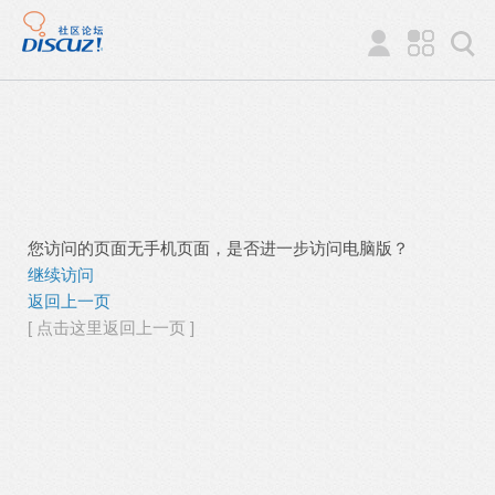
您访问的页面无手机页面，是否进一步访问电脑版？
继续访问
返回上一页
[ 点击这里返回上一页 ]