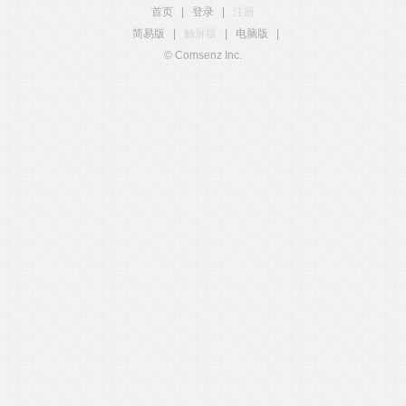
首页
|
登录
|
注册
简易版
|
触屏版
|
电脑版
|
© Comsenz Inc.