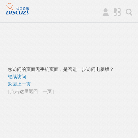
您访问的页面无手机页面，是否进一步访问电脑版？
继续访问
返回上一页
[ 点击这里返回上一页 ]