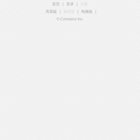
首页
|
登录
|
注册
简易版
|
触屏版
|
电脑版
|
© Comsenz Inc.